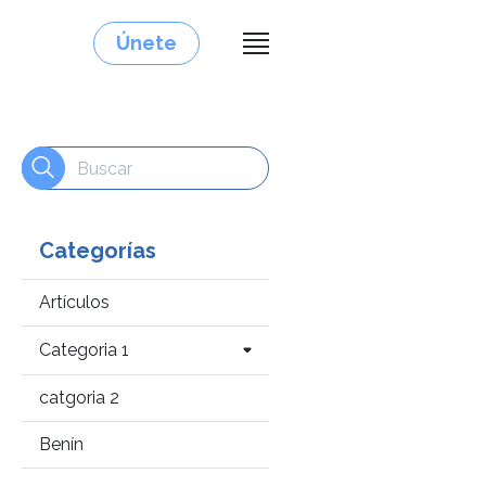
Únete
Categorías
Artículos
Categoria 1
catgoria 2
Benín