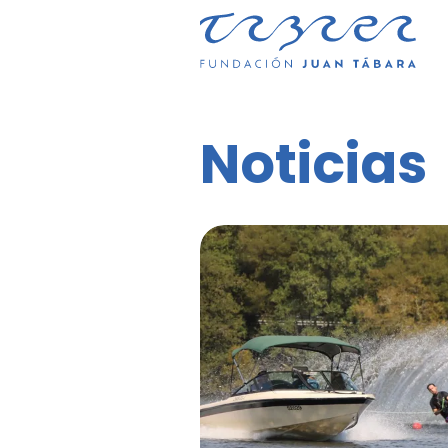
Noticias