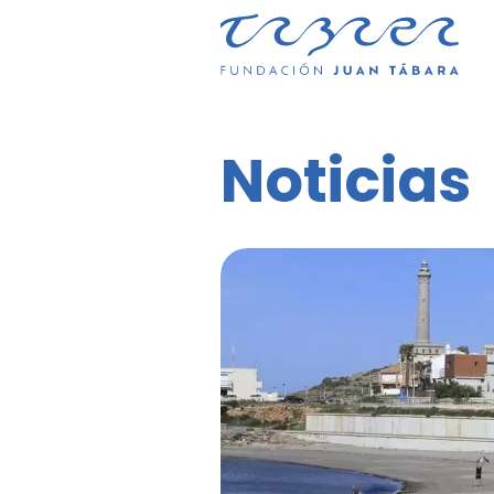
Noticias