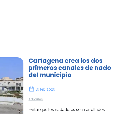
Cartagena crea los dos
primeros canales de nado
del municipio
16 feb 2026
Artículos
Evitar que los nadadores sean arrollados