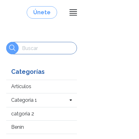
Únete
Categorías
Artículos
Categoria 1
catgoria 2
Benín