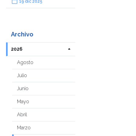
19 dic 2025
Archivo
2026
Agosto
Julio
Junio
Mayo
Abril
Marzo