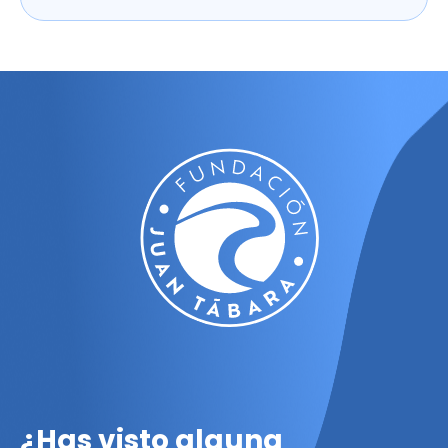
¿Has visto alguna