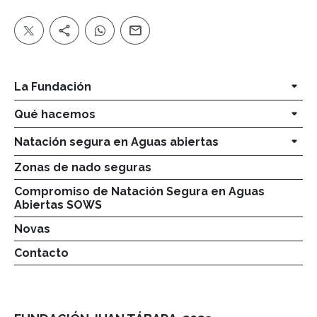
La Fundación
Qué hacemos
Natación segura en Aguas abiertas
Zonas de nado seguras
Compromiso de Natación Segura en Aguas
Abiertas SOWS
Novas
Contacto