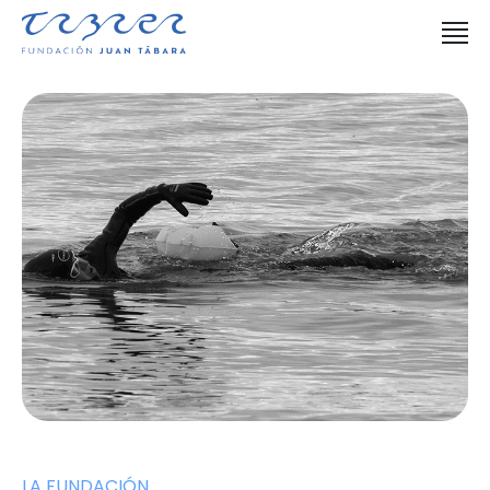
LA FUNDACIÓN