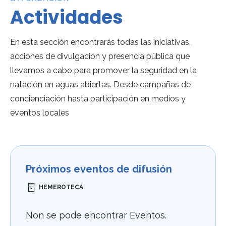
Actividades
En esta sección encontrarás todas las iniciativas,
acciones de divulgación y presencia pública que
llevamos a cabo para promover la seguridad en la
natación en aguas abiertas. Desde campañas de
concienciación hasta participación en medios y
eventos locales
Próximos eventos de difusión
HEMEROTECA
Non se pode encontrar Eventos.