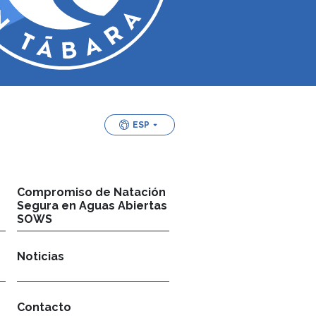
ESP
Compromiso de Natación
Segura en Aguas Abiertas
SOWS
Noticias
Contacto