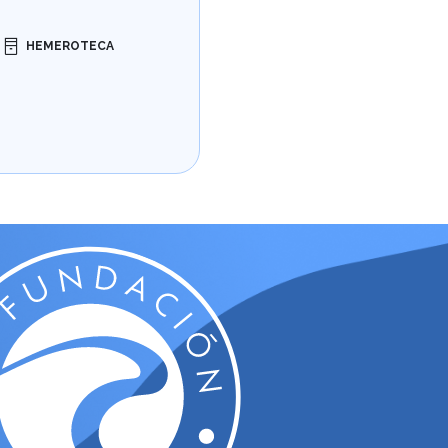
HEMEROTECA