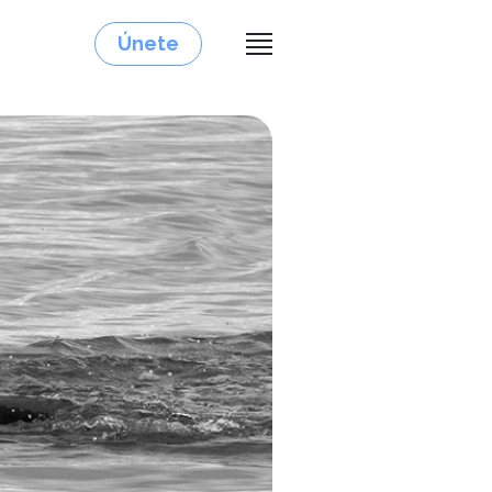
Únete