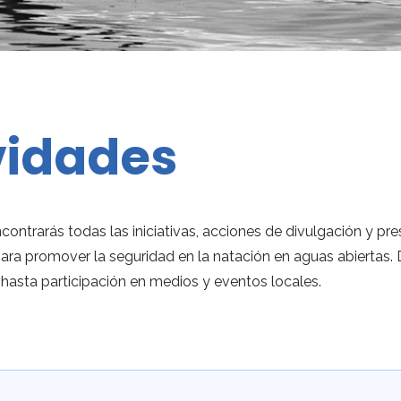
vidades
contrarás todas las iniciativas, acciones de divulgación y pr
ara promover la seguridad en la natación en aguas abierta
hasta participación en medios y eventos locales.