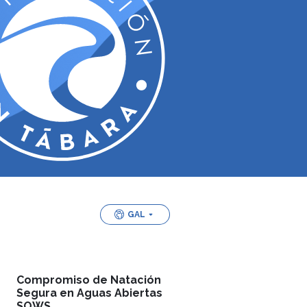
GAL
Compromiso de Natación
Segura en Aguas Abiertas
SOWS