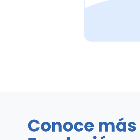
Conoce más 