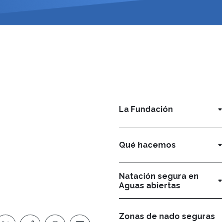
La Fundación
Qué hacemos
Natación segura en
Aguas abiertas
Zonas de nado seguras