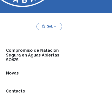
GAL
Compromiso de Natación
Segura en Aguas Abiertas
SOWS
Novas
Contacto