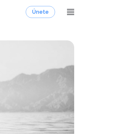
Únete