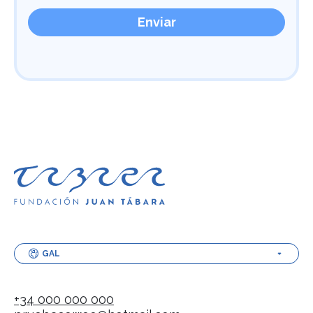
GAL
+34 000 000 000