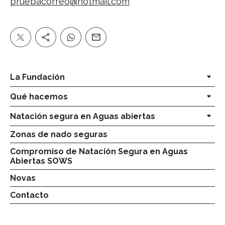
pruebacorreo@hotmail.com
La Fundación
Qué hacemos
Natación segura en Aguas abiertas
Zonas de nado seguras
Compromiso de Natación Segura en Aguas
Abiertas SOWS
Novas
Contacto