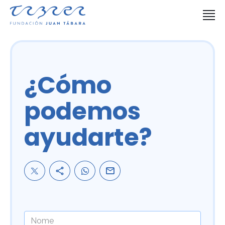
¿Cómo
podemos
ayudarte?
Nome