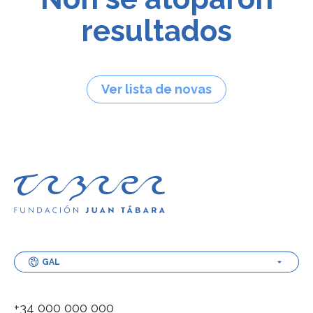
resultados
Ver lista de novas
GAL
+34 000 000 000