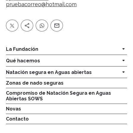
pruebacorreo@hotmail.com
La Fundación
Qué hacemos
Natación segura en Aguas abiertas
Zonas de nado seguras
Compromiso de Natación Segura en Aguas
Abiertas SOWS
Novas
Contacto