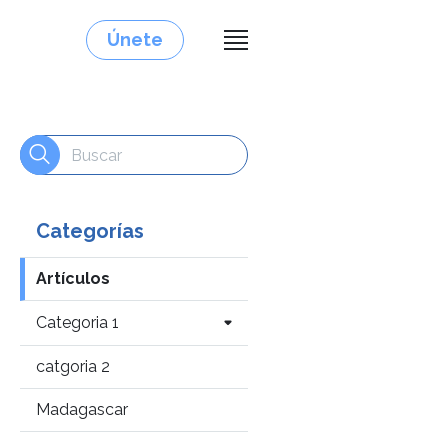
Únete
Categorías
Artículos
Categoria 1
catgoria 2
Madagascar