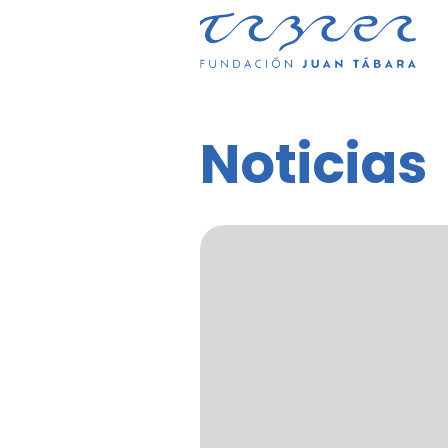
Noticias