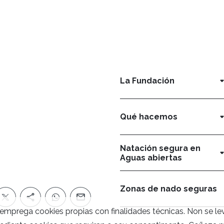
La Fundación
Qué hacemos
Natación segura en
Aguas abiertas
Zonas de nado seguras
mprega cookies propias con finalidades técnicas. Non se l