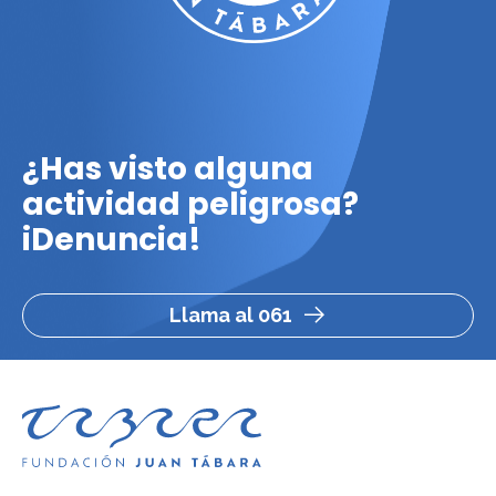
¿Has visto alguna
actividad peligrosa?
iDenuncia!
Llama al 061