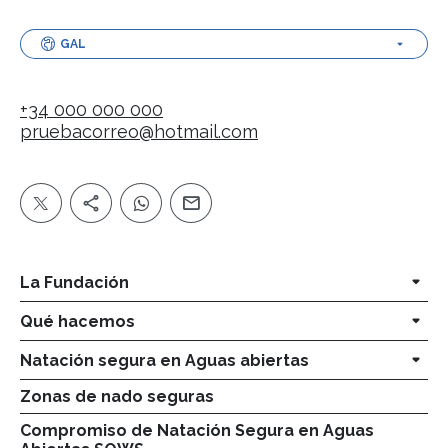
GAL
+34 000 000 000
pruebacorreo@hotmail.com
La Fundación
Qué hacemos
Natación segura en Aguas abiertas
Zonas de nado seguras
Compromiso de Natación Segura en Aguas