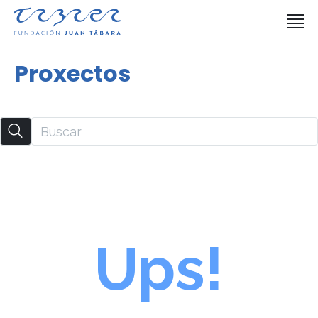
Proxectos
Ups!