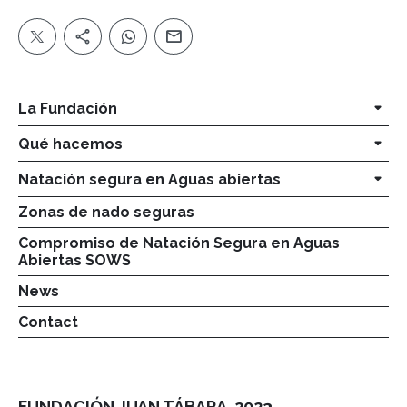
La Fundación
Qué hacemos
Natación segura en Aguas abiertas
Zonas de nado seguras
Compromiso de Natación Segura en Aguas
Abiertas SOWS
News
Contact
FUNDACIÓN JUAN TÁBARA. 2023