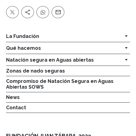
La Fundación
Qué hacemos
Natación segura en Aguas abiertas
Zonas de nado seguras
Compromiso de Natación Segura en Aguas
Abiertas SOWS
News
Contact
FUNDACIÓN JUAN TÁBARA. 2023